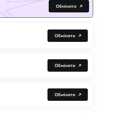
Обміняти
Обміняти
Обміняти
Обміняти