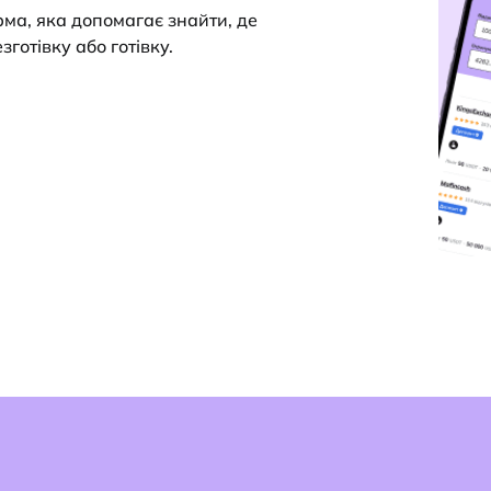
ма, яка допомагає знайти, де
готівку або готівку.