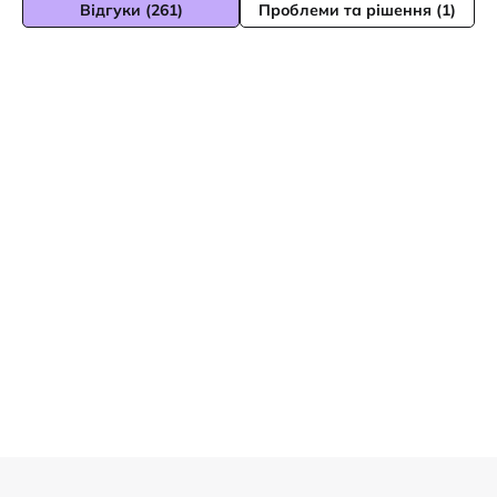
Відгуки (261)
Проблеми та рішення (1)