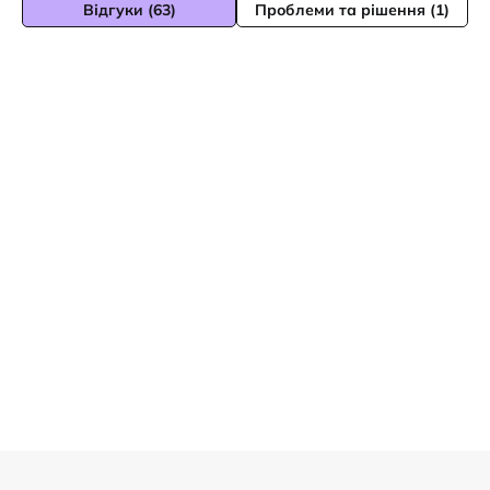
Відгуки (63)
Проблеми та рішення (1)