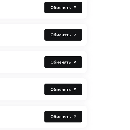
Обменять
Обменять
Обменять
Обменять
Обменять