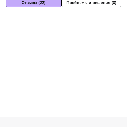
Отзывы (22)
Проблемы и решения (0)