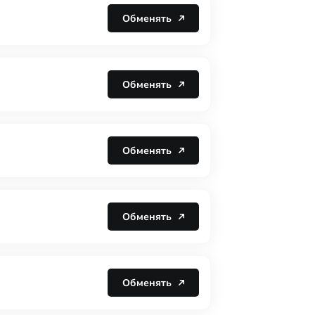
Обменять
Обменять
Обменять
Обменять
Обменять