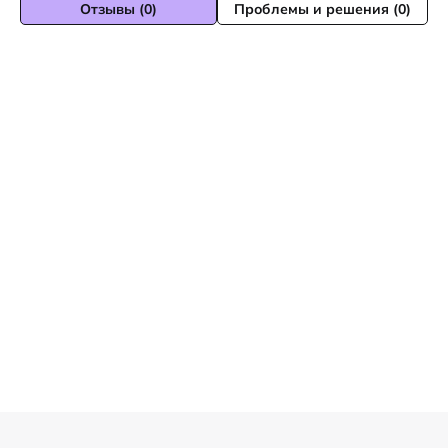
Отзывы (0)
Проблемы и решения (0)