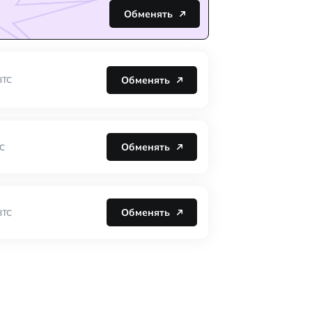
Обменять
Обменять
BTC
Обменять
C
Обменять
BTC