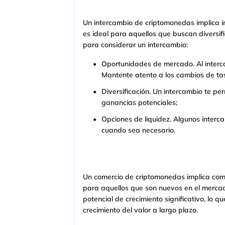
Un intercambio de criptomonedas implica i
es ideal para aquellos que buscan diversi
para considerar un intercambio:
Oportunidades de mercado. Al interc
Mantente atento a los cambios de ta
Diversificación. Un intercambio te pe
ganancias potenciales;
Opciones de liquidez. Algunos interc
cuando sea necesario.
Un comercio de criptomonedas implica comp
para aquellos que son nuevos en el merca
potencial de crecimiento significativo, lo q
crecimiento del valor a largo plazo.