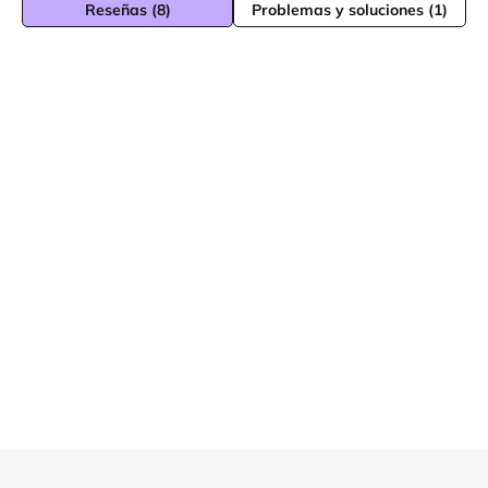
Reseñas (8)
Problemas y soluciones (1)